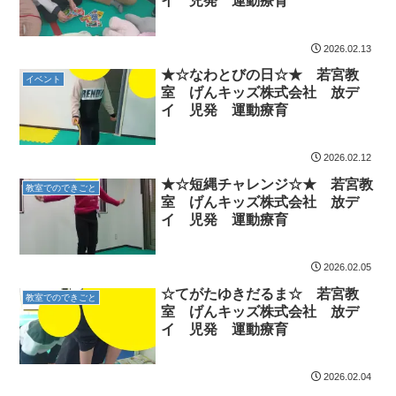
イ 児発 運動療育
2026.02.13
★☆なわとびの日☆★ 若宮教
イベント
室 げんキッズ株式会社 放デ
イ 児発 運動療育
2026.02.12
★☆短縄チャレンジ☆★ 若宮教
教室でのできごと
室 げんキッズ株式会社 放デ
イ 児発 運動療育
2026.02.05
☆てがたゆきだるま☆ 若宮教
教室でのできごと
室 げんキッズ株式会社 放デ
イ 児発 運動療育
2026.02.04