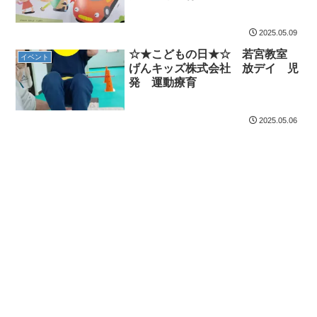
2025.05.09
☆★こどもの日★☆ 若宮教室
イベント
げんキッズ株式会社 放デイ 児
発 運動療育
2025.05.06