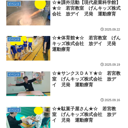
☆★課外活動【現代産業科学館】
イベント
★☆ 若宮教室 げんキッズ株式
会社 放デイ 児発 運動療育
2025.09.22
☆★体育館★☆ 若宮教室 げん
イベント
キッズ株式会社 放デイ 児発
運動療育
2025.09.19
☆★サンクスＤＡＹ★☆ 若宮教
イベント
室 げんキッズ株式会社 放デ
イ 児発 運動療育
2025.09.16
☆★駄菓子屋さん★☆ 若宮教
イベント
室 げんキッズ株式会社 放デ
イ 児発 運動療育