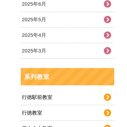
2025年6月
2025年5月
2025年4月
2025年3月
系列教室
行徳駅前教室
行徳教室