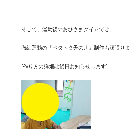
そして、運動後のおひさまタイムでは、
微細運動の『ペタペタ天の川』制作も頑張り
(作り方の詳細は後日お知らせします)