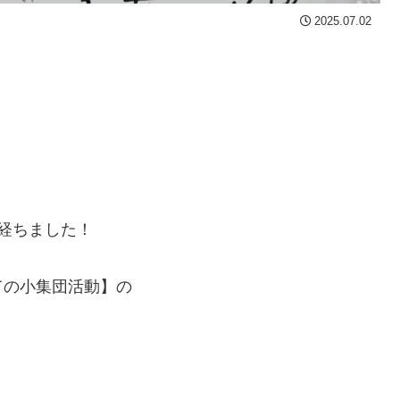
2025.07.02
が経ちました！
ての小集団活動】の