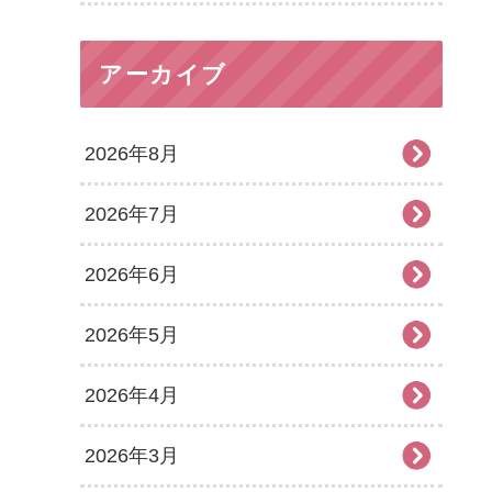
アーカイブ
2026年8月
2026年7月
2026年6月
2026年5月
2026年4月
2026年3月