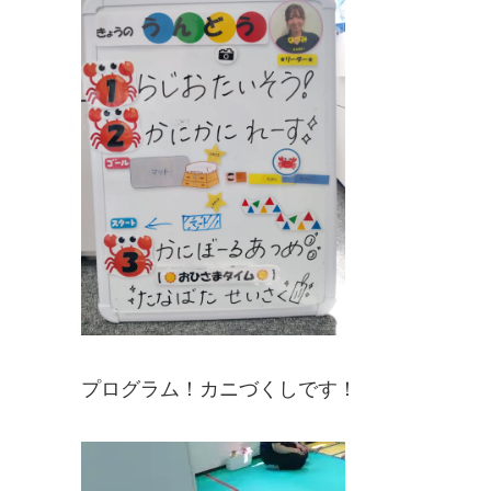
プログラム！カニづくしです！