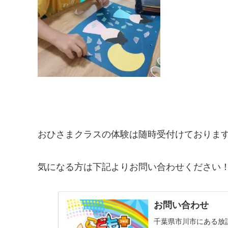
おひさまクラスの体験は随時受付けておりま
気になる方は下記よりお問い合わせください
お問い合わせ
千葉県市川市にある放