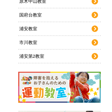
原木中山教室
国府台教室
浦安教室
市川教室
浦安第2教室