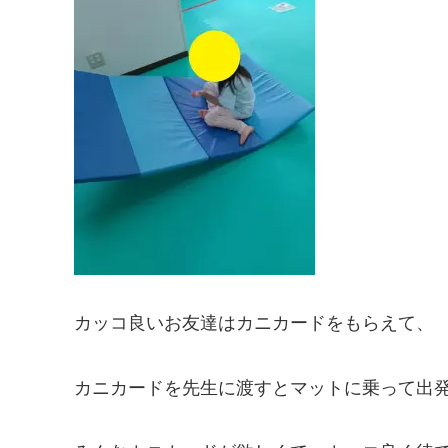
カッコ良いお友達はカニカードをもらえて、
カニカードを先生に渡すとマットに乗って出