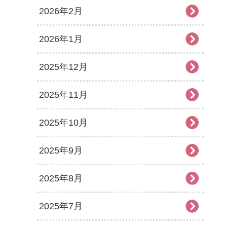
2026年2月
2026年1月
2025年12月
2025年11月
2025年10月
2025年9月
2025年8月
2025年7月