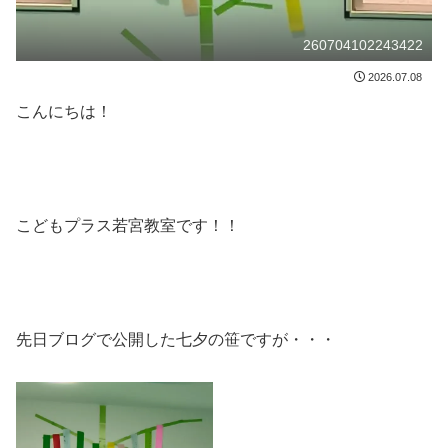
260704102243422
2026.07.08
こんにちは！
こどもプラス若宮教室です！！
先日ブログで公開した七夕の笹ですが・・・