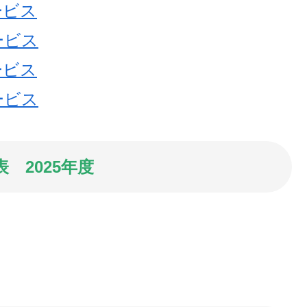
ービス
ービス
ービス
ービス
 2025年度