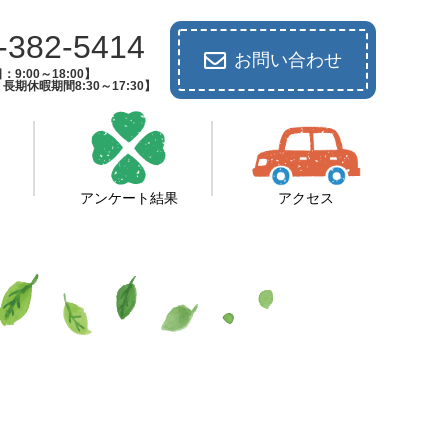
-382-5414
お問い合わせ
：9:00～18:00】
期休暇期間8:30～17:30】
アンケート結果
アクセス