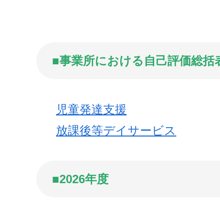
■事業所における自己評価総括表
児童発達支援
放課後等デイサービス
■2026年度