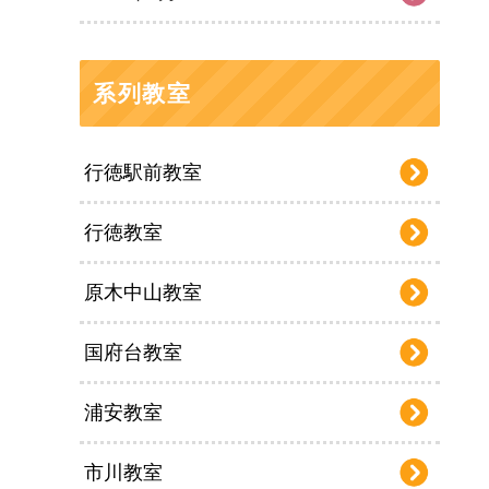
系列教室
行徳駅前教室
行徳教室
原木中山教室
国府台教室
浦安教室
市川教室