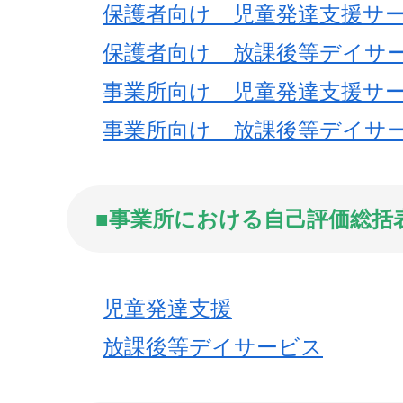
保護者向け 児童発達支援サ
保護者向け 放課後等デイサ
事業所向け 児童発達支援サ
事業所向け 放課後等デイサ
■事業所における自己評価総括表
児童発達支援
放課後等デイサービス