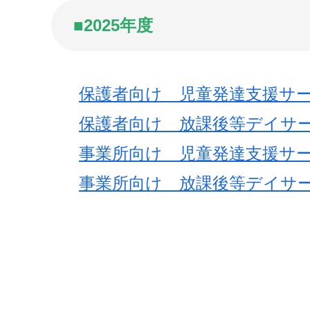
■2025年度
保護者向け 児童発達支援サ
保護者向け 放課後等デイサ
事業所向け 児童発達支援サ
事業所向け 放課後等デイサ