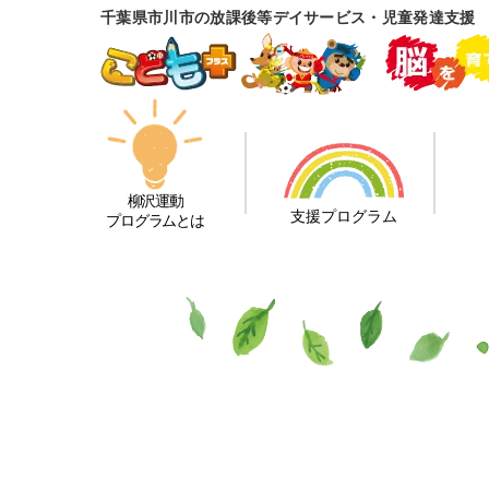
千葉県市川市の放課後等デイサービス・児童発達支援
柳沢運動
支援プログラム
プログラムとは