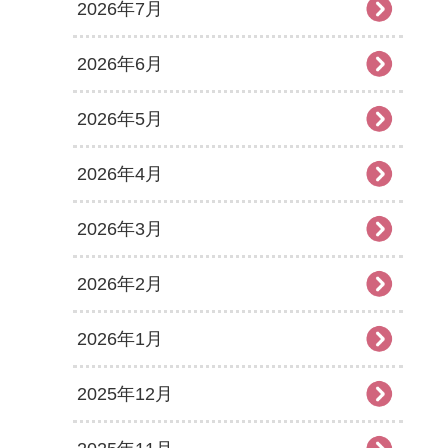
2026年7月
2026年6月
2026年5月
2026年4月
2026年3月
2026年2月
2026年1月
2025年12月