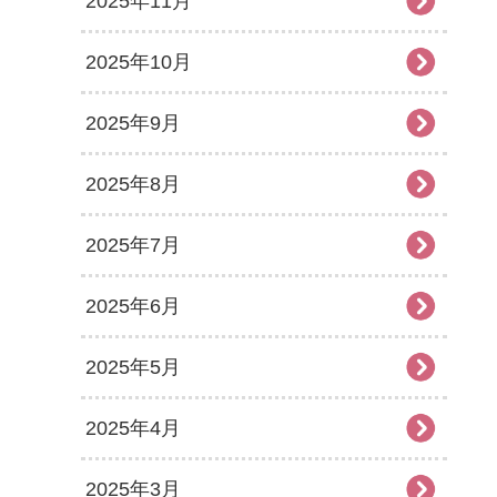
2025年11月
2025年10月
2025年9月
2025年8月
2025年7月
2025年6月
2025年5月
2025年4月
2025年3月