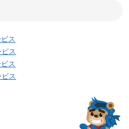
ービス
ービス
ービス
ービス