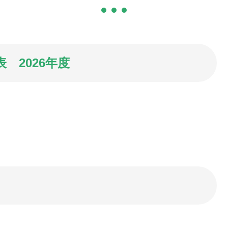
 2026年度