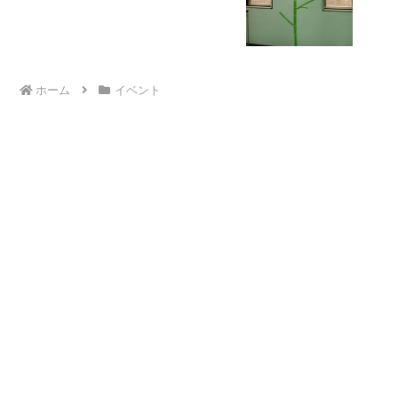
ホーム
イベント