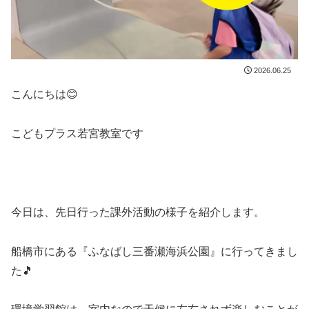
2026.06.25
こんにちは😊
こどもプラス若宮教室です
今日は、先日行った課外活動の様子を紹介します。
船橋市にある『ふなばし三番瀬海浜公園』に行ってきまし
た🎵